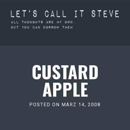
CUSTARD
APPLE
POSTED ON MÄRZ 14, 2008