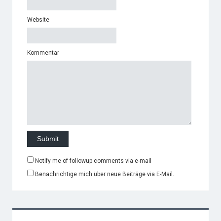
Website
Kommentar
Notify me of followup comments via e-mail
Benachrichtige mich über neue Beiträge via E-Mail.