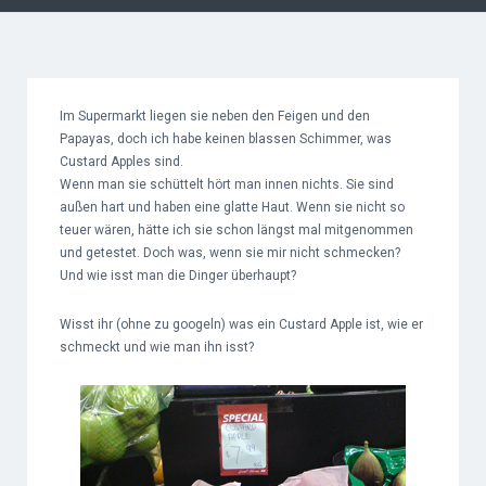
Im Supermarkt liegen sie neben den Feigen und den
Papayas, doch ich habe keinen blassen Schimmer, was
Custard Apples sind.
Wenn man sie schüttelt hört man innen nichts. Sie sind
außen hart und haben eine glatte Haut. Wenn sie nicht so
teuer wären, hätte ich sie schon längst mal mitgenommen
und getestet. Doch was, wenn sie mir nicht schmecken?
Und wie isst man die Dinger überhaupt?
Wisst ihr (ohne zu googeln) was ein Custard Apple ist, wie er
schmeckt und wie man ihn isst?