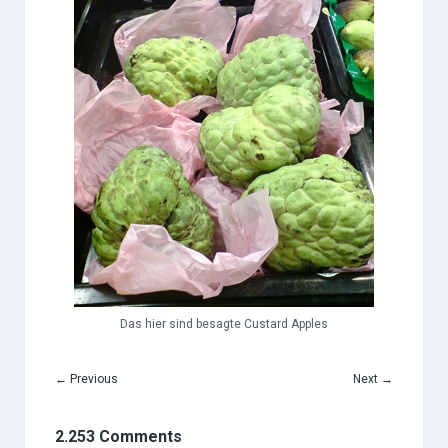
Das hier sind besagte Custard Apples
←
Previous
Next
→
2.253 Comments