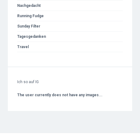
Nachgedacht
Running Fudge
Sunday Filter
Tagesgedanken
Travel
Ich so auf IG
The user currently does not have any images...