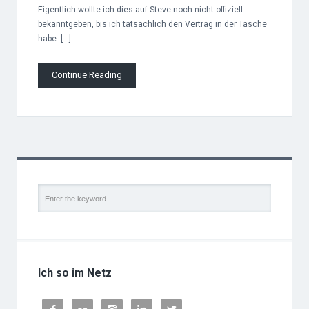
Eigentlich wollte ich dies auf Steve noch nicht offiziell
bekanntgeben, bis ich tatsächlich den Vertrag in der Tasche
habe. […]
Continue Reading
Ich so im Netz