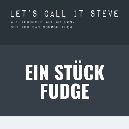
EIN STÜCK
FUDGE