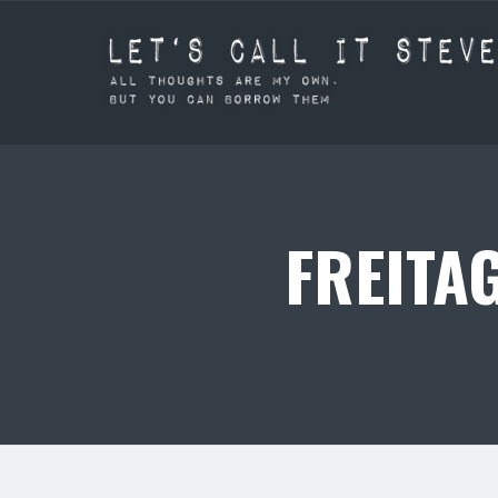
FREITAG