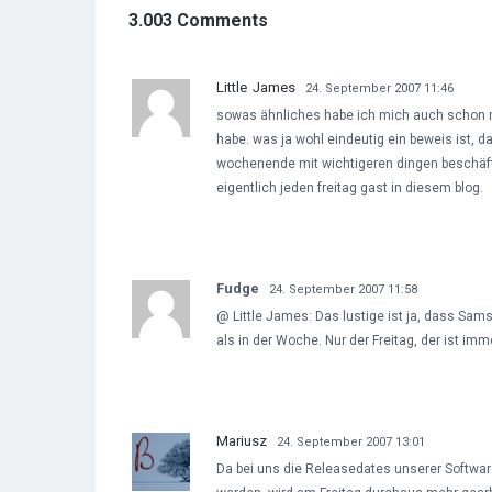
3.003 Comments
Little James
24. September 2007 11:46
sowas ähnliches habe ich mich auch schon 
habe. was ja wohl eindeutig ein beweis ist, 
wochenende mit wichtigeren dingen beschäftigt
eigentlich jeden freitag gast in diesem blog.
Fudge
24. September 2007 11:58
@ Little James: Das lustige ist ja, dass Sa
als in der Woche. Nur der Freitag, der ist im
Mariusz
24. September 2007 13:01
Da bei uns die Releasedates unserer Softwar