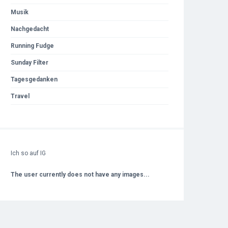
Musik
Nachgedacht
Running Fudge
Sunday Filter
Tagesgedanken
Travel
Ich so auf IG
The user currently does not have any images...