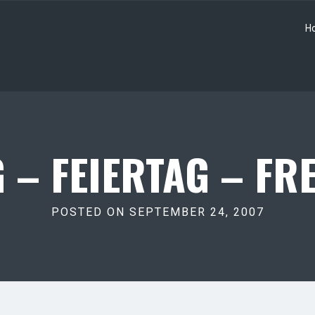
H
 – FEIERTAG – FR
POSTED ON SEPTEMBER 24, 2007