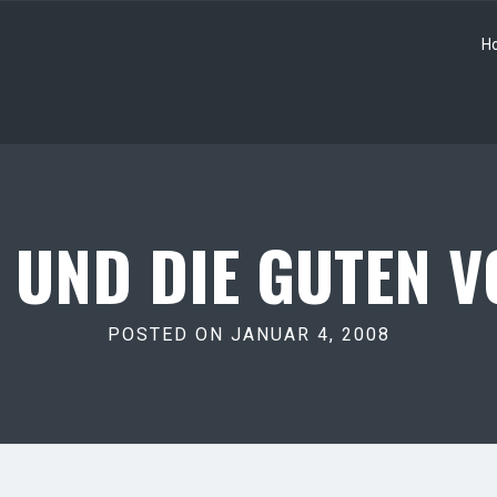
H
 UND DIE GUTEN V
POSTED ON JANUAR 4, 2008