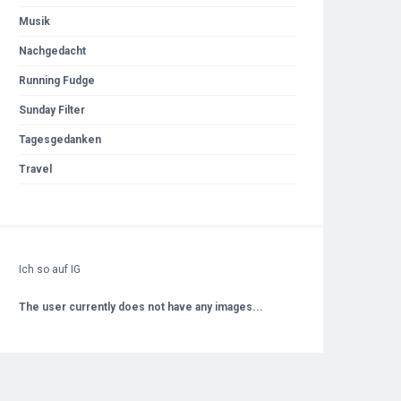
Musik
Nachgedacht
Running Fudge
Sunday Filter
Tagesgedanken
Travel
Ich so auf IG
The user currently does not have any images...