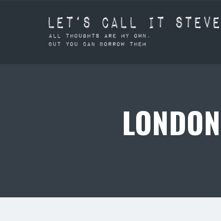
LONDON