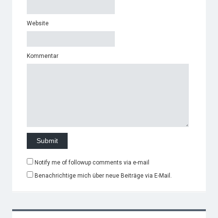
Website
Kommentar
Notify me of followup comments via e-mail
Benachrichtige mich über neue Beiträge via E-Mail.