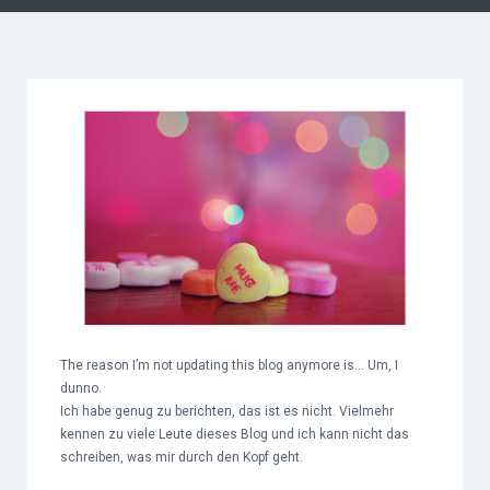
The reason I’m not updating this blog anymore is… Um, I
dunno.
Ich habe genug zu berichten, das ist es nicht. Vielmehr
kennen zu viele Leute dieses Blog und ich kann nicht das
schreiben, was mir durch den Kopf geht.