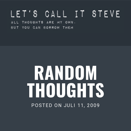
RANDOM
THOUGHTS
POSTED ON JULI 11, 2009