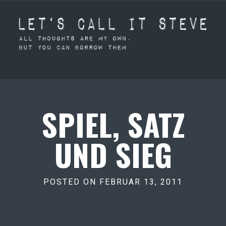
SPIEL, SATZ
UND SIEG
POSTED ON FEBRUAR 13, 2011