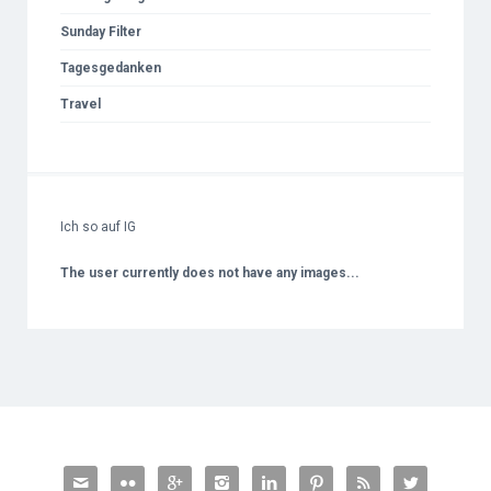
Sunday Filter
Tagesgedanken
Travel
Ich so auf IG
The user currently does not have any images...







