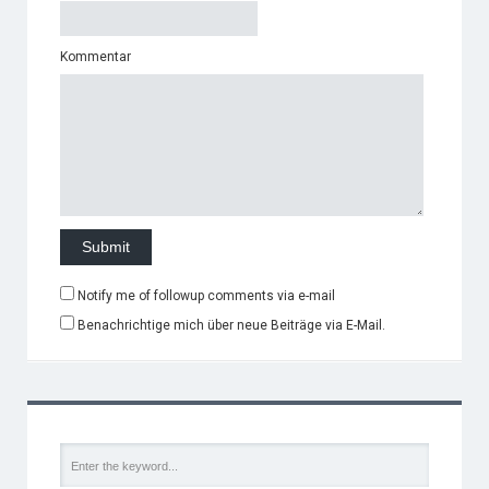
Kommentar
Notify me of followup comments via e-mail
Benachrichtige mich über neue Beiträge via E-Mail.