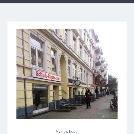
My new hood!