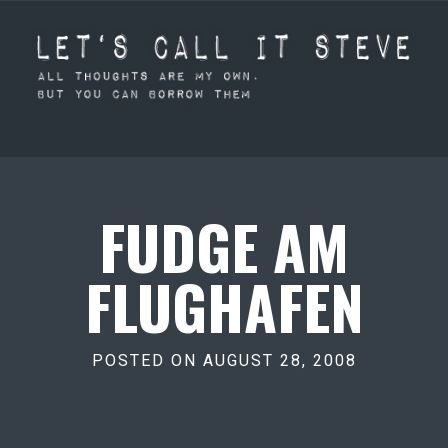
FUDGE AM
FLUGHAFEN
POSTED ON AUGUST 28, 2008