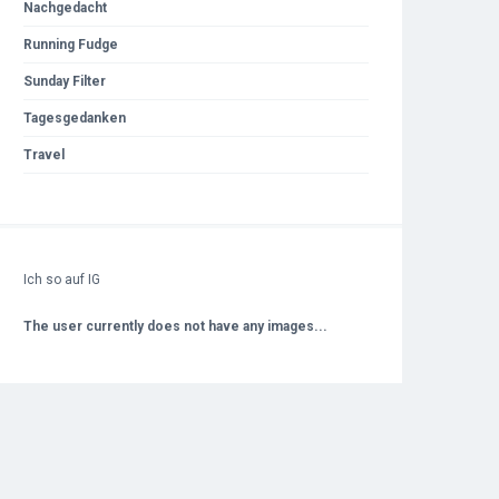
Nachgedacht
Running Fudge
Sunday Filter
Tagesgedanken
Travel
Ich so auf IG
The user currently does not have any images...