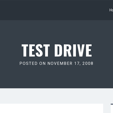
H
TEST DRIVE
POSTED ON NOVEMBER 17, 2008